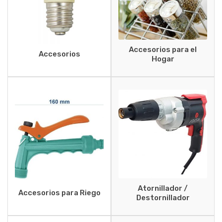
Accesorios para el
Accesorios
Hogar
Atornillador /
Accesorios para Riego
Destornillador