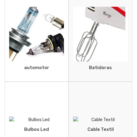
automotor
Batidoras
Bulbos Led
Cable Textil