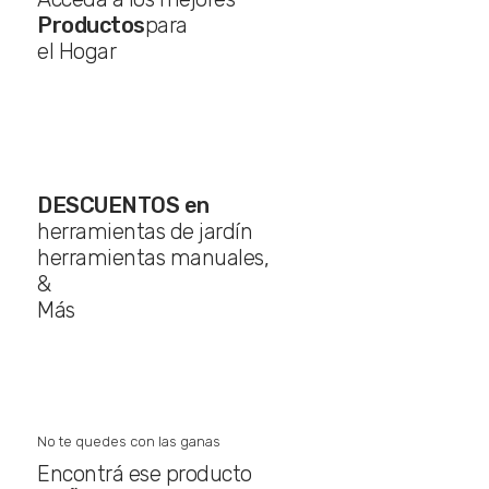
Productos
para
el Hogar
DESCUENTOS en
herramientas de jardín
herramientas manuales,
&
Más
No te quedes con las ganas
Encontrá ese producto