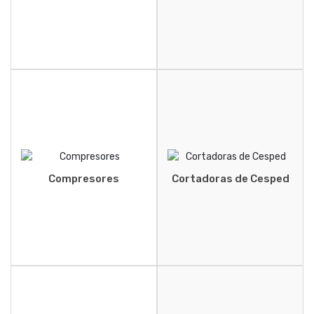
Compresores
Cortadoras de Cesped