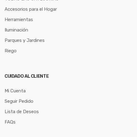
Accesorios para el Hogar
Herramientas
Iluminación
Parques y Jardines
Riego
CUIDADO AL CLIENTE
Mi Cuenta
Seguir Pedido
Lista de Deseos
FAQs