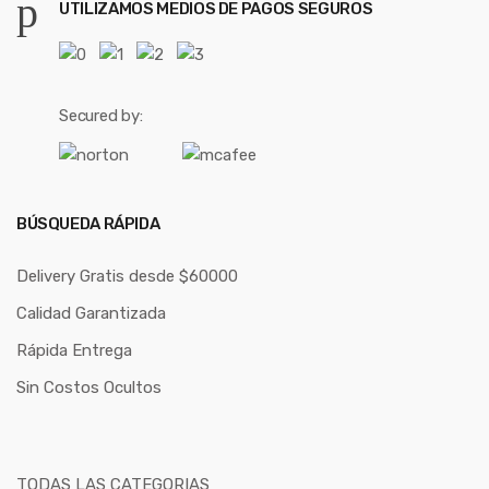
UTILIZAMOS MEDIOS DE PAGOS SEGUROS
Secured by:
BÚSQUEDA RÁPIDA
Delivery Gratis desde $60000
Calidad Garantizada
Rápida Entrega
Sin Costos Ocultos
TODAS LAS CATEGORIAS