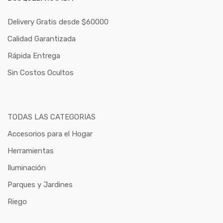
Delivery Gratis desde $60000
Calidad Garantizada
Rápida Entrega
Sin Costos Ocultos
TODAS LAS CATEGORIAS
Accesorios para el Hogar
Herramientas
Iluminación
Parques y Jardines
Riego