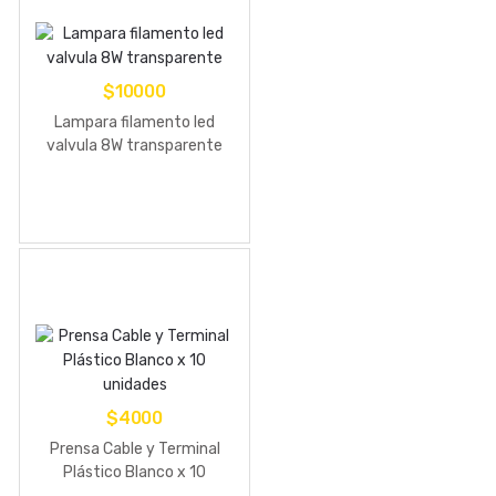
$
10000
Lampara filamento led
valvula 8W transparente
$
4000
Prensa Cable y Terminal
Plástico Blanco x 10
unidades