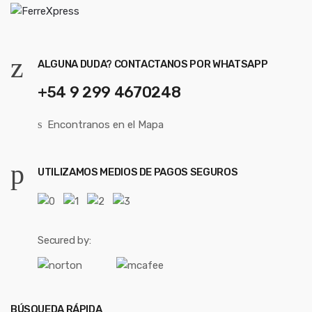
ALGUNA DUDA? CONTACTANOS POR WHATSAPP
+54 9 299 4670248
Encontranos en el Mapa
UTILIZAMOS MEDIOS DE PAGOS SEGUROS
Secured by:
BÚSQUEDA RÁPIDA