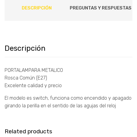
DESCRIPCIÓN
PREGUNTAS Y RESPUESTAS
Descripción
PORTALAMPARA METALICO
Rosca Común (E27)
Excelente calidad y precio
El modelo es switch, funciona como encendido y apagado
girando la perilla en el sentido de las agujas del reloj
Related products