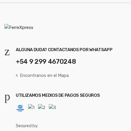
ALGUNA DUDA? CONTACTANOS POR WHATSAPP
+54 9 299 4670248
Encontranos en el Mapa
UTILIZAMOS MEDIOS DE PAGOS SEGUROS
Secured by: