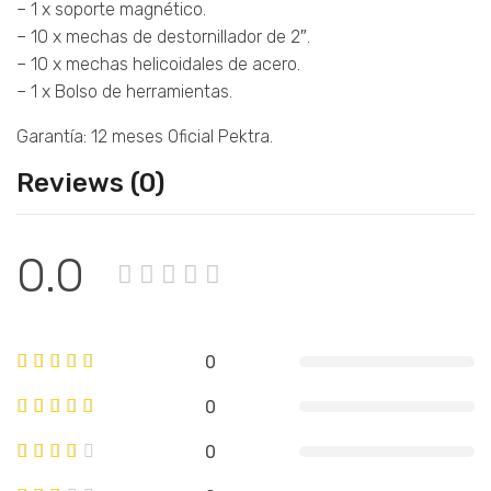
– 1 x soporte magnético.
– 10 x mechas de destornillador de 2″.
– 10 x mechas helicoidales de acero.
– 1 x Bolso de herramientas.
Garantía: 12 meses Oficial Pektra.
Reviews (0)
0.0
0
0
0