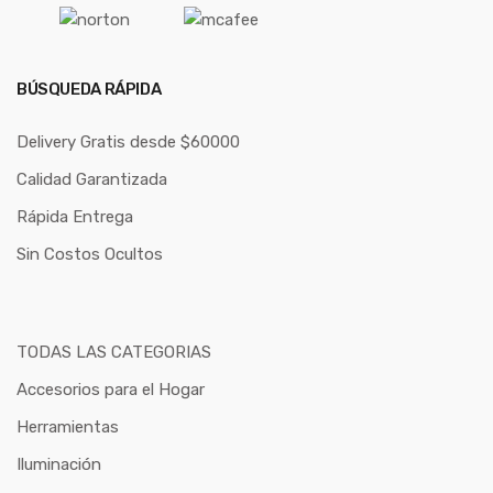
BÚSQUEDA RÁPIDA
Delivery Gratis desde $60000
Calidad Garantizada
Rápida Entrega
Sin Costos Ocultos
TODAS LAS CATEGORIAS
Accesorios para el Hogar
Herramientas
Iluminación