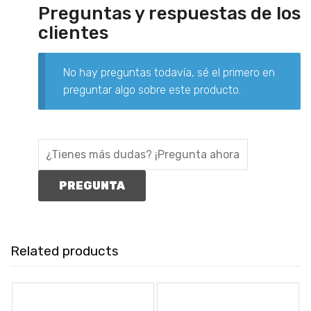
Preguntas y respuestas de los
clientes
No hay preguntas todavía, sé el primero en
preguntar algo sobre este producto.
Related products