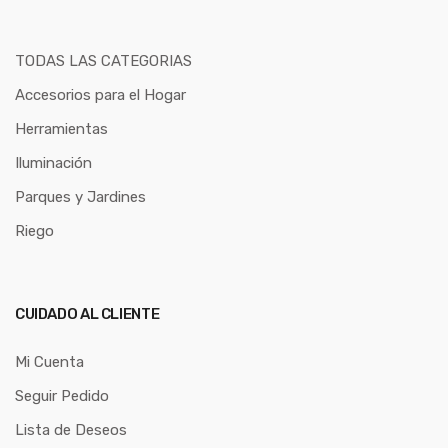
TODAS LAS CATEGORIAS
Accesorios para el Hogar
Herramientas
Iluminación
Parques y Jardines
Riego
CUIDADO AL CLIENTE
Mi Cuenta
Seguir Pedido
Lista de Deseos