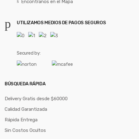
Encontranos en el Mapa
UTILIZAMOS MEDIOS DE PAGOS SEGUROS
Secured by:
BÚSQUEDA RÁPIDA
Delivery Gratis desde $60000
Calidad Garantizada
Rápida Entrega
Sin Costos Ocultos