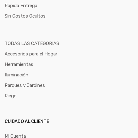
Rápida Entrega
Sin Costos Ocultos
TODAS LAS CATEGORIAS
Accesorios para el Hogar
Herramientas
Iluminación
Parques y Jardines
Riego
CUIDADO AL CLIENTE
Mi Cuenta