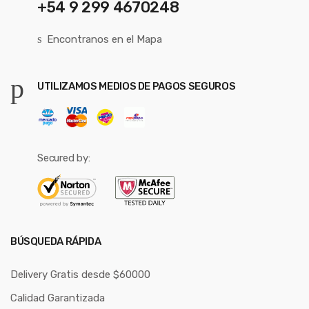
+54 9 299 4670248
Encontranos en el Mapa
UTILIZAMOS MEDIOS DE PAGOS SEGUROS
Secured by:
BÚSQUEDA RÁPIDA
Delivery Gratis desde $60000
Calidad Garantizada