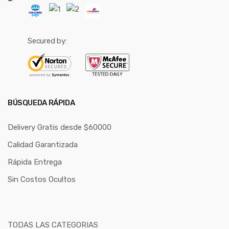
Secured by:
BÚSQUEDA RÁPIDA
Delivery Gratis desde $60000
Calidad Garantizada
Rápida Entrega
Sin Costos Ocultos
TODAS LAS CATEGORIAS