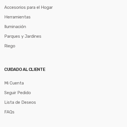
Accesorios para el Hogar
Herramientas
Iluminación
Parques y Jardines
Riego
CUIDADO AL CLIENTE
Mi Cuenta
Seguir Pedido
Lista de Deseos
FAQs