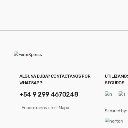
ALGUNA DUDA? CONTACTANOS POR
UTILIZAMO
WHATSAPP
SEGUROS
+54 9 299 4670248
Encontranos en el Mapa
Secured by: